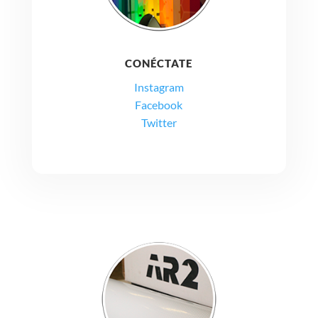
CONÉCTATE
Instagram
Facebook
Twitter