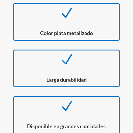
N
Color plata metalizado
N
Larga durabilidad
N
Disponible en grandes cantidades