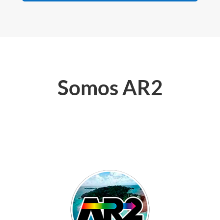
Somos AR2