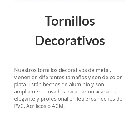
Tornillos
Decorativos
Nuestros tornillos decorativos de metal,
vienen en diferentes tamaños y son de color
plata. Están hechos de aluminio y son
ampliamente usados para dar un acabado
elegante y profesional en letreros hechos de
PVC, Acrílicos o ACM.