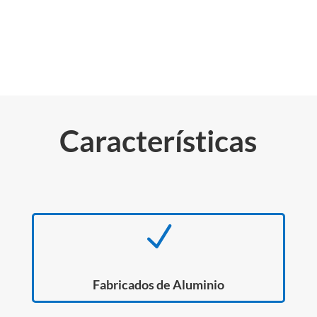
Características
N
Fabricados de Aluminio