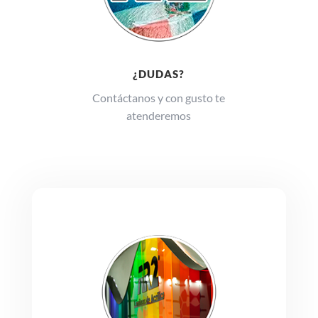
¿DUDAS?
Contáctanos y con gusto te
atenderemos