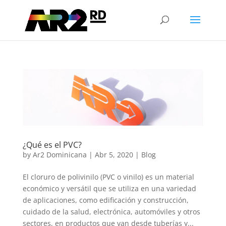
¿Qué es el PVC?
by
Ar2 Dominicana
|
Abr 5, 2020
|
Blog
El cloruro de polivinilo (PVC o vinilo) es un material
económico y versátil que se utiliza en una variedad
de aplicaciones, como edificación y construcción,
cuidado de la salud, electrónica, automóviles y otros
sectores, en productos que van desde tuberías y...