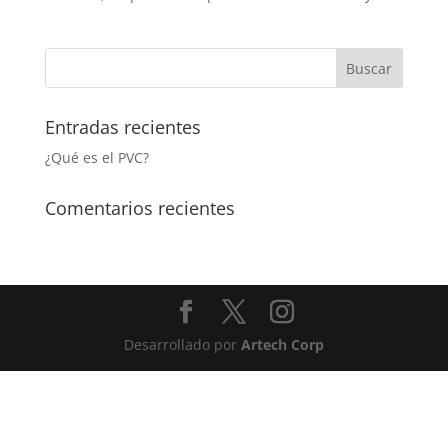
Entradas recientes
¿Qué es el PVC?
Comentarios recientes
Desarrollado por
Artech Corp